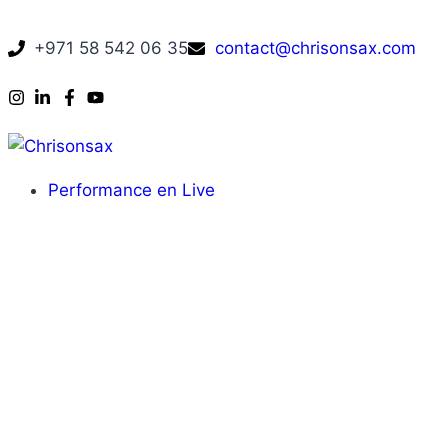
+971 58 542 06 35
contact@chrisonsax.com
Performance en Live