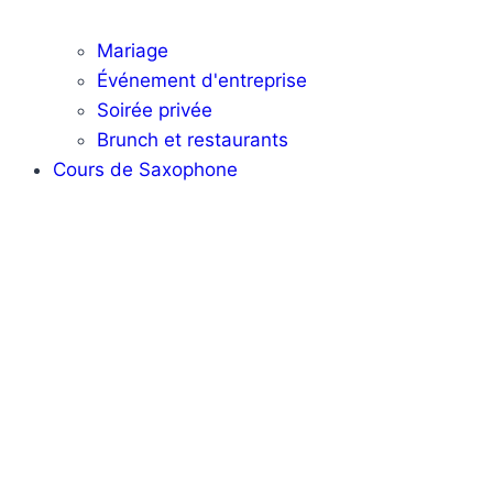
Mariage
Événement d'entreprise
Soirée privée
Brunch et restaurants
Cours de Saxophone