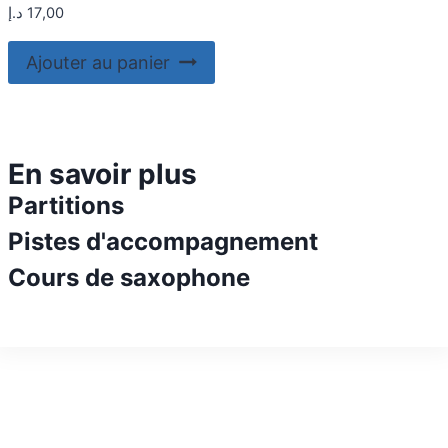
د.إ
17,00
Ajouter au panier
En savoir plus
Partitions
Pistes d'accompagnement
Cours de saxophone