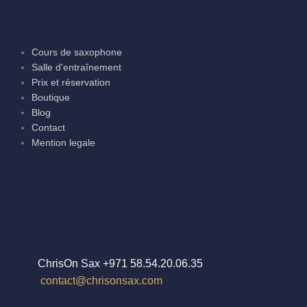
Cours de saxophone
Salle d'entraînement
Prix et réservation
Boutique
Blog
Contact
Mention legale
ChrisOn Sax +971 58.54.20.06.35
contact@chrisonsax.com