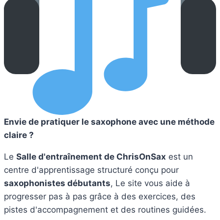
Envie de pratiquer le saxophone avec une méthode
claire ?
Le
Salle d'entraînement de ChrisOnSax
est un
centre d'apprentissage structuré conçu pour
saxophonistes débutants
, Le site vous aide à
progresser pas à pas grâce à des exercices, des
pistes d'accompagnement et des routines guidées.