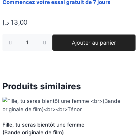
Commencez votre essai gratuit de 7 jours
د.إ
13,00
Ajouter au panier
Produits similaires
Fille, tu seras bientôt une femme
(Bande originale de film)