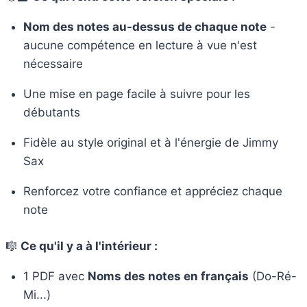
Nom des notes au-dessus de chaque note
-
aucune compétence en lecture à vue n'est
nécessaire
Une mise en page facile à suivre pour les
débutants
Fidèle au style original et à l'énergie de Jimmy
Sax
Renforcez votre confiance et appréciez chaque
note
🎼
Ce qu'il y a à l'intérieur :
1 PDF avec
Noms des notes en français
(Do-Ré-
Mi...)