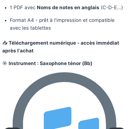
1 PDF avec
Noms de notes en anglais
(C-D-E...)
Format A4 - prêt à l'impression et compatible
avec les tablettes
📥
Téléchargement numérique - accès immédiat
après l'achat
🎯
Instrument : Saxophone ténor (Bb)