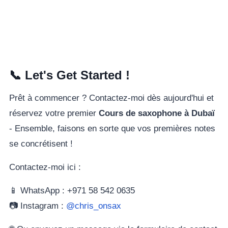
📞 Let's Get Started !
Prêt à commencer ? Contactez-moi dès aujourd'hui et
réservez votre premier
Cours de saxophone à Dubaï
- Ensemble, faisons en sorte que vos premières notes
se concrétisent !
Contactez-moi ici :
📱 WhatsApp : +971 58 542 0635
📷 Instagram :
@chris_onsax