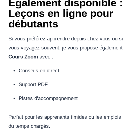
Également disponible :
Leçons en ligne pour
débutants
Si vous préférez apprendre depuis chez vous ou si
vous voyagez souvent, je vous propose également
Cours Zoom
avec :
Conseils en direct
Support PDF
Pistes d'accompagnement
Parfait pour les apprenants timides ou les emplois
du temps chargés.