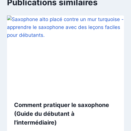
Publications similaires
Comment pratiquer le saxophone
(Guide du débutant à
l'intermédiaire)