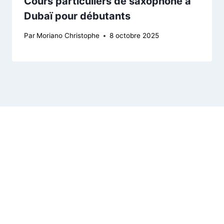
Cours particuliers de saxophone à
Dubaï pour débutants
Par
Moriano Christophe
8 octobre 2025