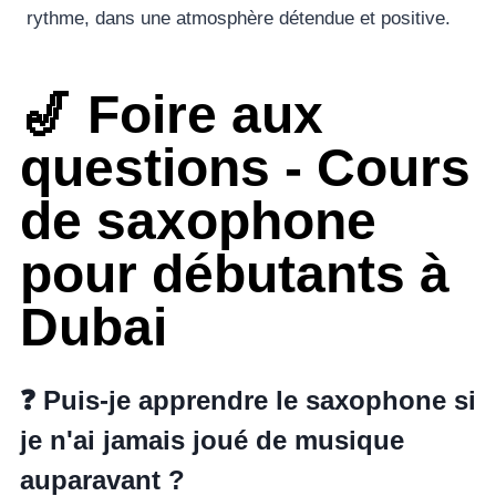
rythme, dans une atmosphère détendue et positive.
🎷 Foire aux
questions - Cours
de saxophone
pour débutants à
Dubai
❓ Puis-je apprendre le saxophone si
je n'ai jamais joué de musique
auparavant ?