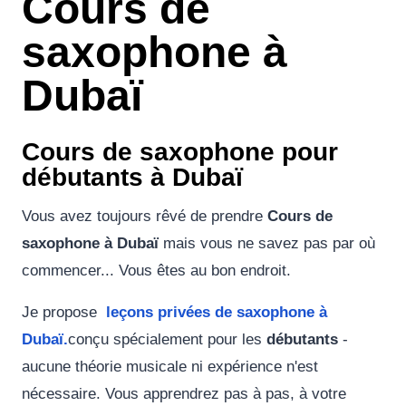
Cours de
saxophone à
Dubaï
Cours de saxophone pour
débutants à Dubaï
Vous avez toujours rêvé de prendre
Cours de
saxophone à Dubaï
mais vous ne savez pas par où
commencer... Vous êtes au bon endroit.
Je propose
leçons privées de saxophone à
Dubaï.
conçu spécialement pour les
débutants
-
aucune théorie musicale ni expérience n'est
nécessaire. Vous apprendrez pas à pas, à votre