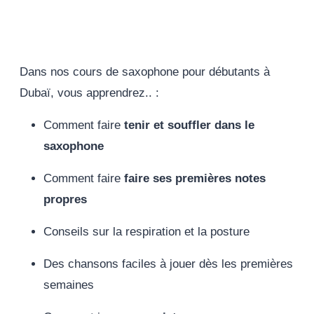
Dans nos cours de saxophone pour débutants à
Dubaï, vous apprendrez.. :
Comment faire
tenir et souffler dans le
saxophone
Comment faire
faire ses premières notes
propres
Conseils sur la respiration et la posture
Des chansons faciles à jouer dès les premières
semaines