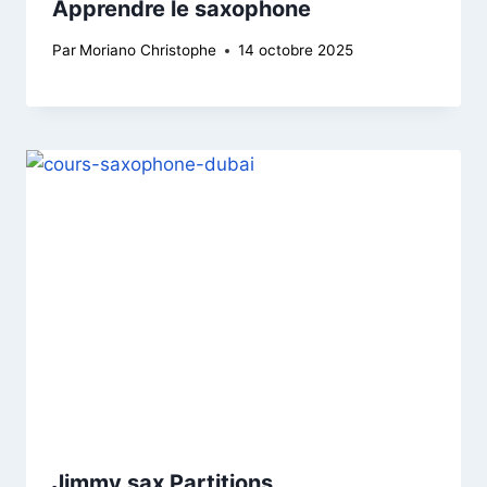
Apprendre le saxophone
Par
Moriano Christophe
14 octobre 2025
Jimmy sax Partitions