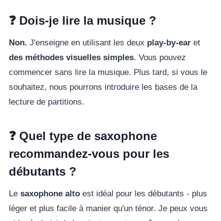
❓ Dois-je lire la musique ?
Non.
J'enseigne en utilisant les deux
play-by-ear
et
des méthodes visuelles simples
. Vous pouvez
commencer sans lire la musique. Plus tard, si vous le
souhaitez, nous pourrons introduire les bases de la
lecture de partitions.
❓ Quel type de saxophone
recommandez-vous pour les
débutants ?
Le
saxophone alto
est idéal pour les débutants - plus
léger et plus facile à manier qu'un ténor. Je peux vous