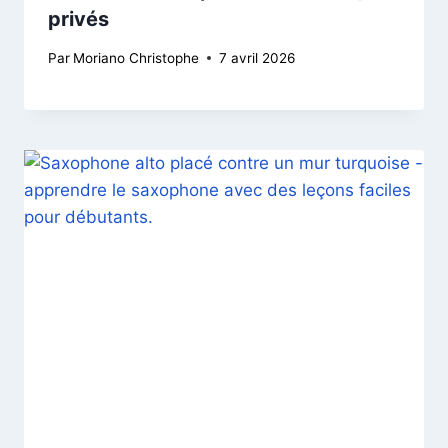
privés
Par
Moriano Christophe
7 avril 2026