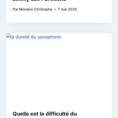
Par
Moriano Christophe
7 mai 2025
Quelle est la difficulté du