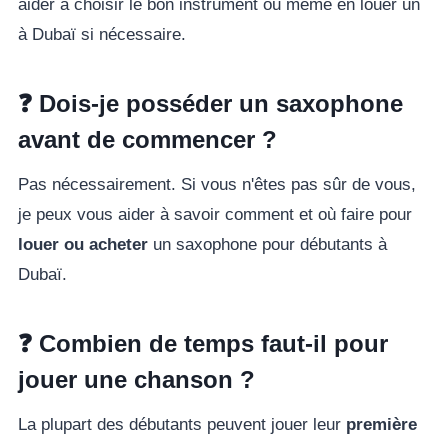
aider à choisir le bon instrument ou même en louer un
à Dubaï si nécessaire.
❓ Dois-je posséder un saxophone
avant de commencer ?
Pas nécessairement. Si vous n'êtes pas sûr de vous,
je peux vous aider à savoir comment et où faire pour
louer ou acheter
un saxophone pour débutants à
Dubaï.
❓ Combien de temps faut-il pour
jouer une chanson ?
La plupart des débutants peuvent jouer leur
première