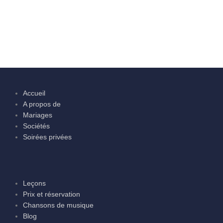
Accueil
A propos de
Mariages
Sociétés
Soirées privées
Leçons
Prix et réservation
Chansons de musique
Blog