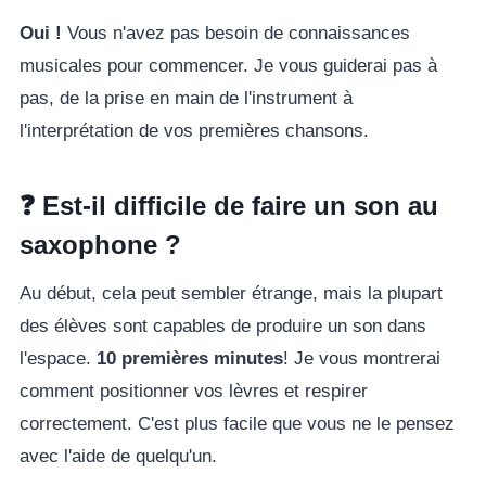
Oui !
Vous n'avez pas besoin de connaissances
musicales pour commencer. Je vous guiderai pas à
pas, de la prise en main de l'instrument à
l'interprétation de vos premières chansons.
❓ Est-il difficile de faire un son au
saxophone ?
Au début, cela peut sembler étrange, mais la plupart
des élèves sont capables de produire un son dans
l'espace.
10 premières minutes
! Je vous montrerai
comment positionner vos lèvres et respirer
correctement. C'est plus facile que vous ne le pensez
avec l'aide de quelqu'un.