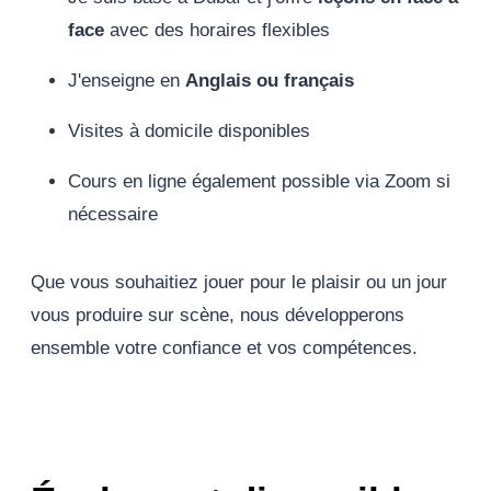
face
avec des horaires flexibles
J'enseigne en
Anglais ou français
Visites à domicile disponibles
Cours en ligne également possible via Zoom si
nécessaire
Que vous souhaitiez jouer pour le plaisir ou un jour
vous produire sur scène, nous développerons
ensemble votre confiance et vos compétences.