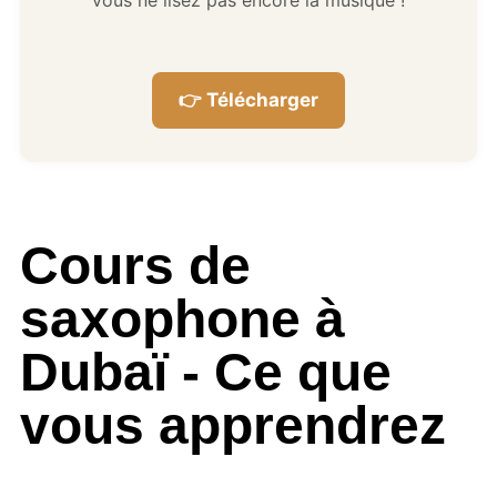
👉 Télécharger
Cours de
saxophone à
Dubaï - Ce que
vous apprendrez