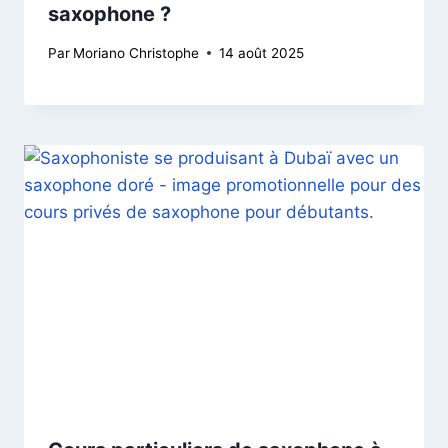
saxophone ?
Par
Moriano Christophe
14 août 2025