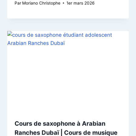
Par
Moriano Christophe
1er mars 2026
Cours de saxophone à Arabian
Ranches Dubaï | Cours de musique