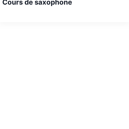
Cours de saxophone