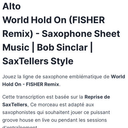
Alto
World Hold On (FISHER
Remix) - Saxophone Sheet
Music | Bob Sinclar |
SaxTellers Style
Jouez la ligne de saxophone emblématique de
World
Hold On - FISHER Remix
.
Cette transcription est basée sur la
Reprise de
SaxTellers
, Ce morceau est adapté aux
saxophonistes qui souhaitent jouer ce puissant
groove house en live ou pendant les sessions
d'entraînement.