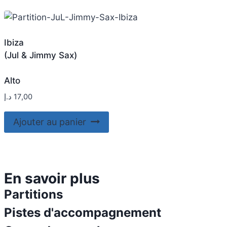
Ibiza
(Jul & Jimmy Sax)
Alto
د.إ
17,00
Ajouter au panier
En savoir plus
Partitions
Pistes d'accompagnement