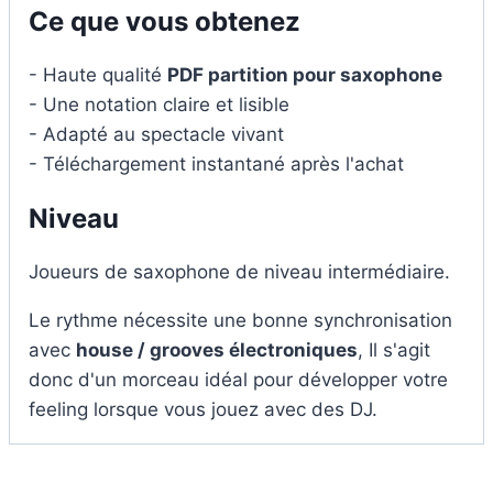
Ce que vous obtenez
- Haute qualité
PDF partition pour saxophone
- Une notation claire et lisible
- Adapté au spectacle vivant
- Téléchargement instantané après l'achat
Niveau
Joueurs de saxophone de niveau intermédiaire.
Le rythme nécessite une bonne synchronisation
avec
house / grooves électroniques
, Il s'agit
donc d'un morceau idéal pour développer votre
feeling lorsque vous jouez avec des DJ.