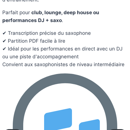
Parfait pour
club, lounge, deep house ou
performances DJ + saxo
.
✔ Transcription précise du saxophone
✔ Partition PDF facile à lire
✔ Idéal pour les performances en direct avec un DJ
ou une piste d'accompagnement
Convient aux saxophonistes de niveau intermédiaire