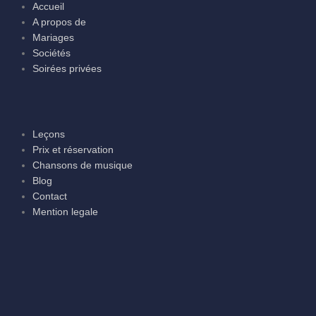
Accueil
A propos de
Mariages
Sociétés
Soirées privées
Leçons
Prix et réservation
Chansons de musique
Blog
Contact
Mention legale