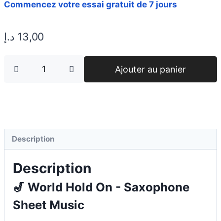
Commencez votre essai gratuit de 7 jours
د.إ
13,00
Ajouter au panier
Description
Description
🎷 World Hold On - Saxophone
Sheet Music