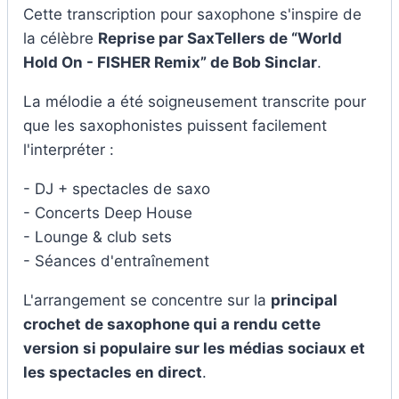
Cette transcription pour saxophone s'inspire de
la célèbre
Reprise par SaxTellers de “World
Hold On - FISHER Remix” de Bob Sinclar
.
La mélodie a été soigneusement transcrite pour
que les saxophonistes puissent facilement
l'interpréter :
- DJ + spectacles de saxo
- Concerts Deep House
- Lounge & club sets
- Séances d'entraînement
L'arrangement se concentre sur la
principal
crochet de saxophone qui a rendu cette
version si populaire sur les médias sociaux et
les spectacles en direct
.