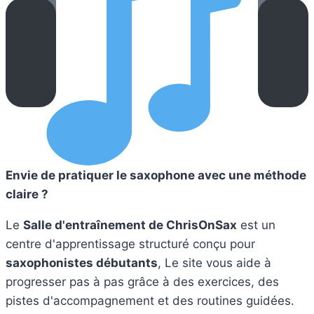
Envie de pratiquer le saxophone avec une méthode
claire ?
Le
Salle d'entraînement de ChrisOnSax
est un
centre d'apprentissage structuré conçu pour
saxophonistes débutants
, Le site vous aide à
progresser pas à pas grâce à des exercices, des
pistes d'accompagnement et des routines guidées.