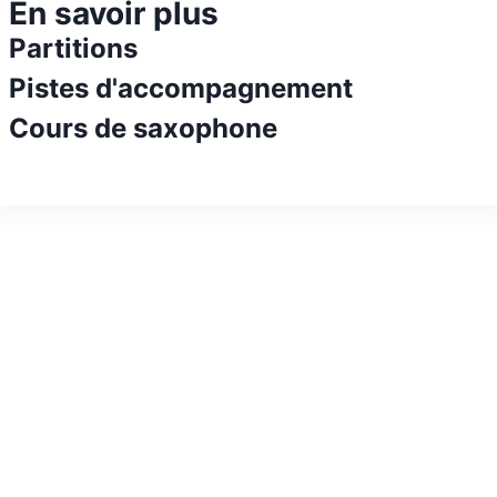
En savoir plus
Partitions
Pistes d'accompagnement
Cours de saxophone