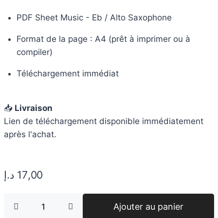
PDF Sheet Music - Eb / Alto Saxophone
Format de la page : A4 (prêt à imprimer ou à
compiler)
Téléchargement immédiat
📥
Livraison
Lien de téléchargement disponible immédiatement
après l'achat.
د.إ
17,00
Ajouter au panier