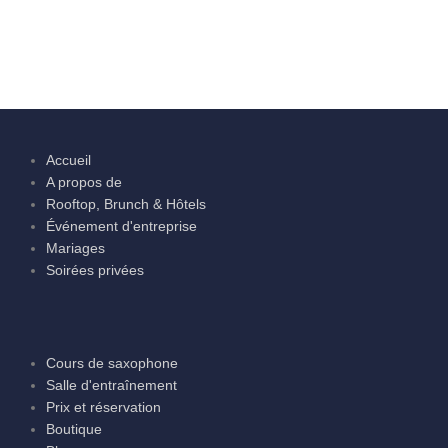
Accueil
A propos de
Rooftop, Brunch & Hôtels
Événement d'entreprise
Mariages
Soirées privées
Cours de saxophone
Salle d'entraînement
Prix et réservation
Boutique