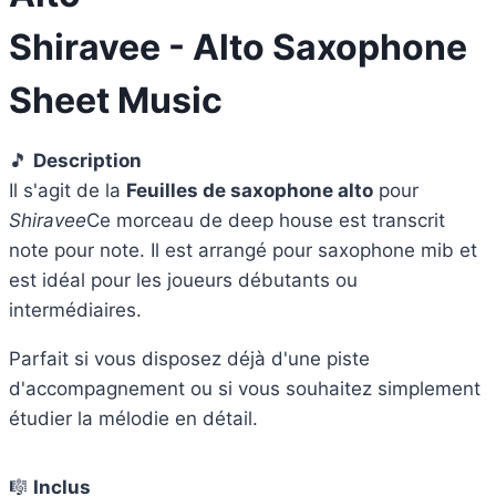
Shiravee - Alto Saxophone
Sheet Music
🎵
Description
Il s'agit de la
Feuilles de saxophone alto
pour
Shiravee
Ce morceau de deep house est transcrit
note pour note. Il est arrangé pour saxophone mib et
est idéal pour les joueurs débutants ou
intermédiaires.
Parfait si vous disposez déjà d'une piste
d'accompagnement ou si vous souhaitez simplement
étudier la mélodie en détail.
🎼
Inclus