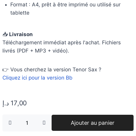
Format : A4, prêt à être imprimé ou utilisé sur
tablette
📥
Livraison
Téléchargement immédiat après l'achat. Fichiers
livrés (PDF + MP3 + vidéo).
👉 Vous cherchez la version Tenor Sax ?
Cliquez ici pour la version Bb
د.إ
17,00
Ajouter au panier