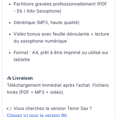
Partitions gravées professionnellement (PDF
- Eb / Alto Saxophone)
Générique (MP3, haute qualité)
Vidéo bonus avec feuille déroulante + lecture
du saxophone numérique
Format : A4, prêt à être imprimé ou utilisé sur
tablette
📥
Livraison
Téléchargement immédiat après l'achat. Fichiers
livrés (PDF + MP3 + vidéo).
👉 Vous cherchez la version Tenor Sax ?
Cliquez ici pour la version Bb