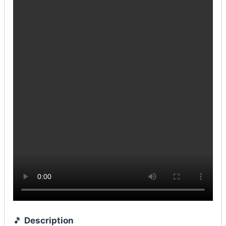
🎵
Description