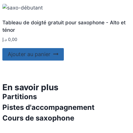
Tableau de doigté gratuit pour saxophone - Alto et
ténor
د.إ
0,00
Ajouter au panier
En savoir plus
Partitions
Pistes d'accompagnement
Cours de saxophone