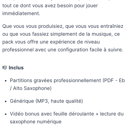
tout ce dont vous avez besoin pour jouer
immédiatement.
Que vous vous produisiez, que vous vous entraîniez
ou que vous fassiez simplement de la musique, ce
pack vous offre une expérience de niveau
professionnel avec une configuration facile à suivre.
🎼
Inclus
Partitions gravées professionnellement (PDF - Eb
/ Alto Saxophone)
Générique (MP3, haute qualité)
Vidéo bonus avec feuille déroulante + lecture du
saxophone numérique