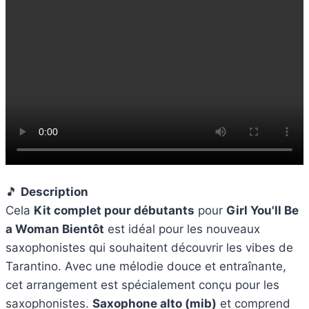
🎵
Description
Cela
Kit complet pour débutants
pour
Girl You'll Be
a Woman
Bientôt
est idéal pour les nouveaux
saxophonistes qui souhaitent découvrir les vibes de
Tarantino. Avec une mélodie douce et entraînante,
cet arrangement est spécialement conçu pour les
saxophonistes.
Saxophone alto (mib)
et comprend