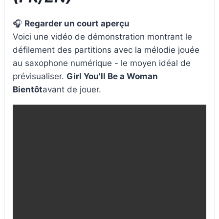
🎧
Regarder un court aperçu
Voici une vidéo de démonstration montrant le
défilement des partitions avec la mélodie jouée
au saxophone numérique - le moyen idéal de
prévisualiser.
Girl You'll Be a Woman
Bientôt
avant de jouer.