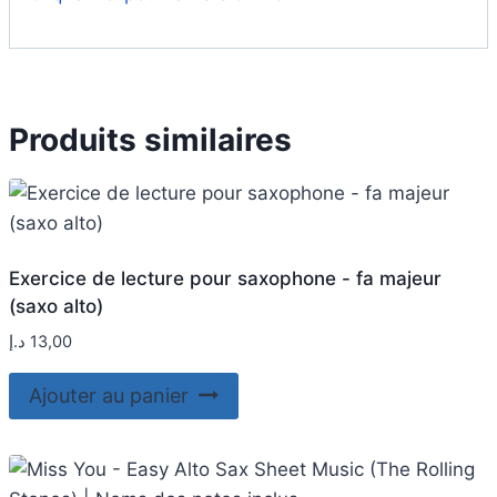
Produits similaires
Exercice de lecture pour saxophone - fa majeur
(saxo alto)
د.إ
13,00
Ajouter au panier