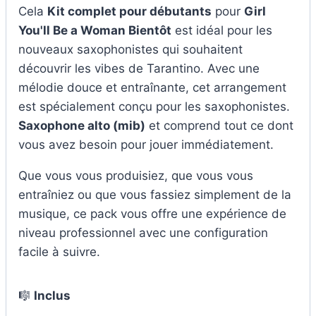
Cela
Kit complet pour débutants
pour
Girl
You'll Be a Woman
Bientôt
est idéal pour les
nouveaux saxophonistes qui souhaitent
découvrir les vibes de Tarantino. Avec une
mélodie douce et entraînante, cet arrangement
est spécialement conçu pour les saxophonistes.
Saxophone alto (mib)
et comprend tout ce dont
vous avez besoin pour jouer immédiatement.
Que vous vous produisiez, que vous vous
entraîniez ou que vous fassiez simplement de la
musique, ce pack vous offre une expérience de
niveau professionnel avec une configuration
facile à suivre.
🎼
Inclus