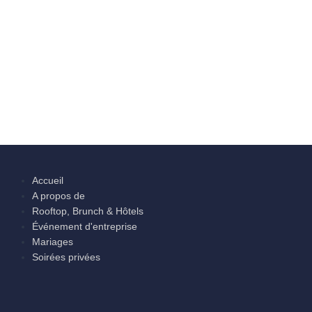
Accueil
A propos de
Rooftop, Brunch & Hôtels
Événement d'entreprise
Mariages
Soirées privées