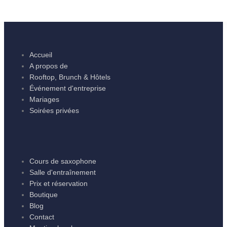
Accueil
A propos de
Rooftop, Brunch & Hôtels
Événement d'entreprise
Mariages
Soirées privées
Cours de saxophone
Salle d'entraînement
Prix et réservation
Boutique
Blog
Contact