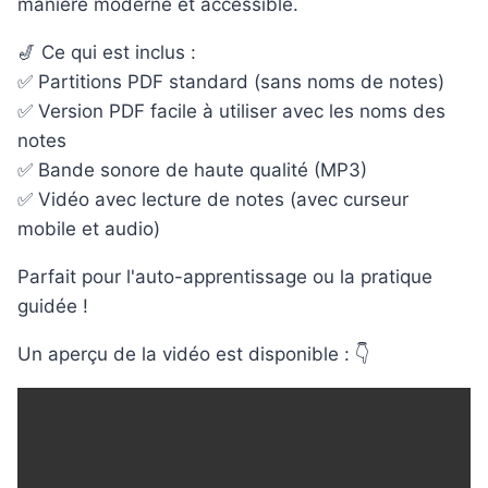
manière moderne et accessible.
🎷 Ce qui est inclus :
✅ Partitions PDF standard (sans noms de notes)
✅ Version PDF facile à utiliser avec les noms des
notes
✅ Bande sonore de haute qualité (MP3)
✅ Vidéo avec lecture de notes (avec curseur
mobile et audio)
Parfait pour l'auto-apprentissage ou la pratique
guidée !
Un aperçu de la vidéo est disponible : 👇