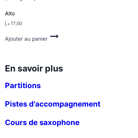
Alto
د.إ
17,00
Ajouter au panier
En savoir plus
Partitions
Pistes d'accompagnement
Cours de saxophone