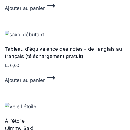
Ajouter au panier
Tableau d'équivalence des notes - de l'anglais au
français (téléchargement gratuit)
د.إ
0,00
Ajouter au panier
À l'étoile
(Jimmy Sax)