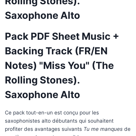
Rolling Stones).
Saxophone Alto
Pack PDF Sheet Music +
Backing Track (FR/EN
Notes) "Miss You" (The
Rolling Stones).
Saxophone Alto
Ce pack tout-en-un est conçu pour les
saxophonistes alto débutants qui souhaitent
profiter des avantages suivants
Tu me manques
de