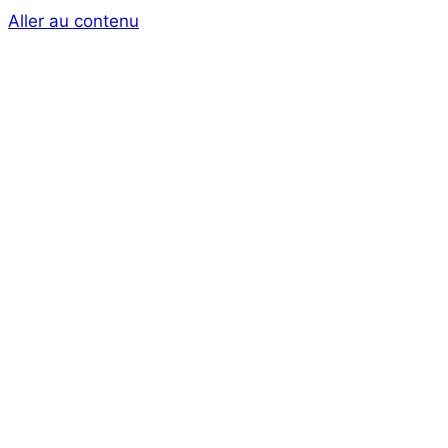
Aller au contenu