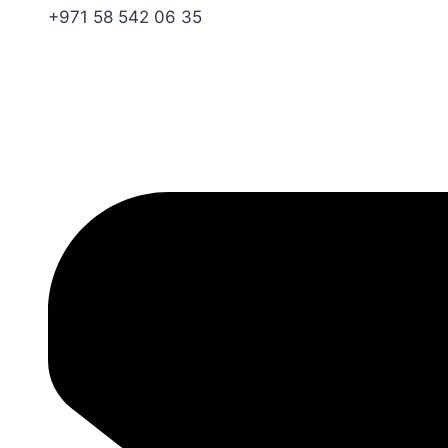
+971 58 542 06 35