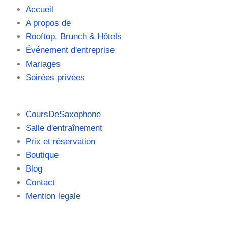
Accueil
A propos de
Rooftop, Brunch & Hôtels
Événement d'entreprise
Mariages
Soirées privées
CoursDeSaxophone
Salle d'entraînement
Prix et réservation
Boutique
Blog
Contact
Mention legale