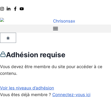
Adhésion requise
Vous devez être membre du site pour accéder à ce
contenu.
Voir les niveaux d’adhésion
Vous êtes déjà membre ?
Connectez-vous ici