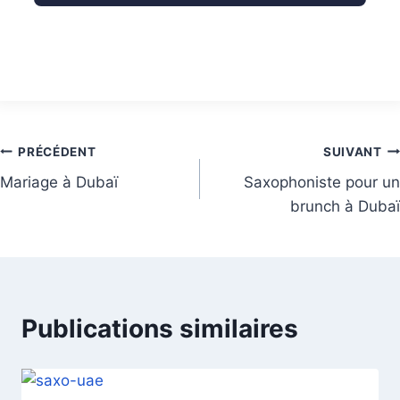
PRÉCÉDENT
SUIVANT
Mariage à Dubaï
Saxophoniste pour un
brunch à Dubaï
Publications similaires