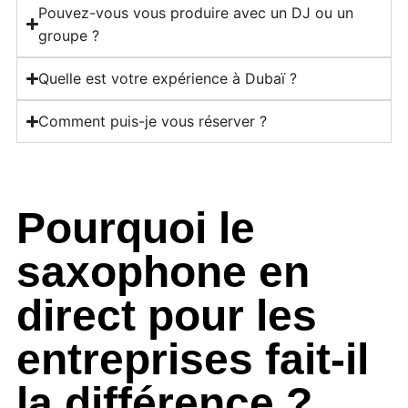
Pouvez-vous vous produire avec un DJ ou un
groupe ?
Quelle est votre expérience à Dubaï ?
Comment puis-je vous réserver ?
Pourquoi le
saxophone en
direct pour les
entreprises fait-il
la différence ?