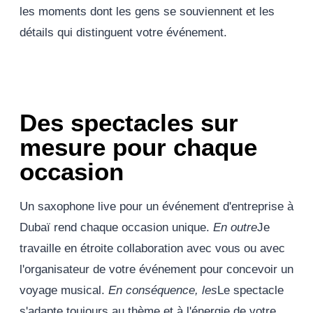
les moments dont les gens se souviennent et les
détails qui distinguent votre événement.
Des spectacles sur
mesure pour chaque
occasion
Un saxophone live pour un événement d'entreprise à
Dubaï rend chaque occasion unique.
En outre
Je
travaille en étroite collaboration avec vous ou avec
l'organisateur de votre événement pour concevoir un
voyage musical.
En conséquence, les
Le spectacle
s'adapte toujours au thème et à l'énergie de votre