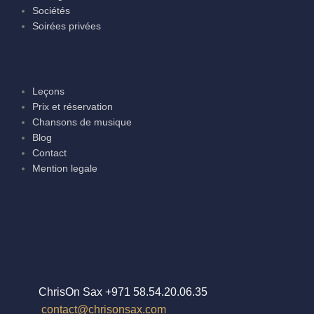
Sociétés
Soirées privées
Leçons
Prix et réservation
Chansons de musique
Blog
Contact
Mention legale
ChrisOn Sax +971 58.54.20.06.35
contact@chrisonsax.com