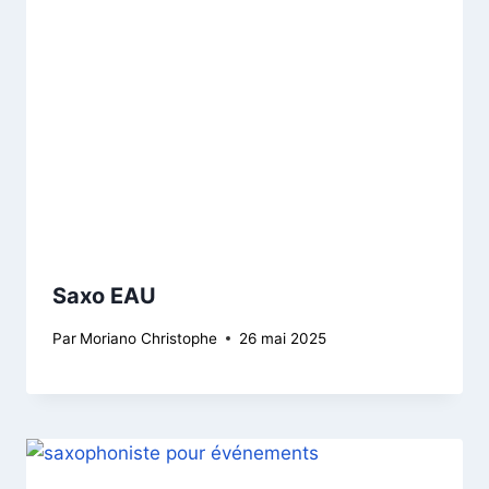
Saxo EAU
Par
Moriano Christophe
26 mai 2025