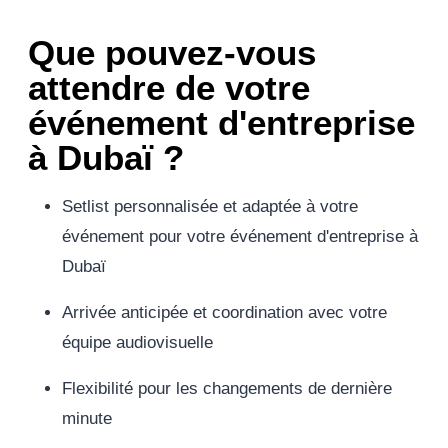
Que pouvez-vous
attendre de votre
événement d'entreprise
à Dubaï ?
Setlist personnalisée et adaptée à votre
événement pour votre événement d'entreprise à
Dubaï
Arrivée anticipée et coordination avec votre
équipe audiovisuelle
Flexibilité pour les changements de dernière
minute