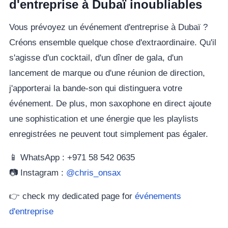
d'entreprise à Dubaï inoubliables
Vous prévoyez un événement d'entreprise à Dubaï ?
Créons ensemble quelque chose d'extraordinaire. Qu'il
s'agisse d'un cocktail, d'un dîner de gala, d'un
lancement de marque ou d'une réunion de direction,
j'apporterai la bande-son qui distinguera votre
événement. De plus, mon saxophone en direct ajoute
une sophistication et une énergie que les playlists
enregistrées ne peuvent tout simplement pas égaler.
📱 WhatsApp : +971 58 542 0635
📷 Instagram :
@chris_onsax
👉 check my dedicated page for
événements
d'entreprise