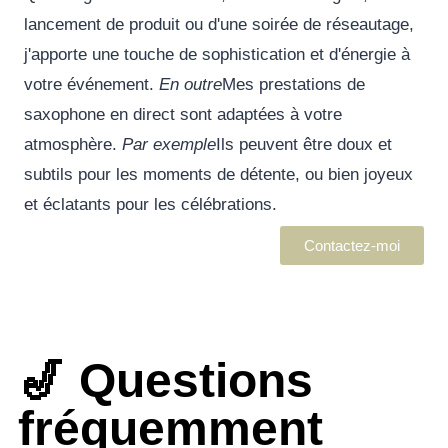
lancement de produit ou d'une soirée de réseautage,
j'apporte une touche de sophistication et d'énergie à
votre événement.
En outre
Mes prestations de
saxophone en direct sont adaptées à votre
atmosphère.
Par exemple
Ils peuvent être doux et
subtils pour les moments de détente, ou bien joyeux
et éclatants pour les célébrations.
Contactez-moi
🎷 Questions
fréquemment