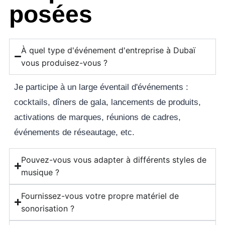
posées
À quel type d'événement d'entreprise à Dubaï
vous produisez-vous ?
Je participe à un large éventail d'événements :
cocktails, dîners de gala, lancements de produits,
activations de marques, réunions de cadres,
événements de réseautage, etc.
Pouvez-vous vous adapter à différents styles de
musique ?
Fournissez-vous votre propre matériel de
sonorisation ?