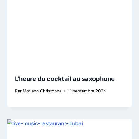
L'heure du cocktail au saxophone
Par
Moriano Christophe
11 septembre 2024