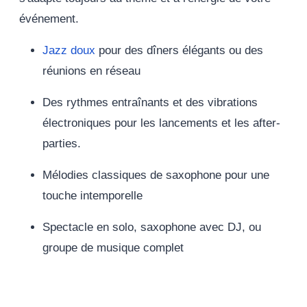
événement.
Jazz doux
pour des dîners élégants ou des
réunions en réseau
Des rythmes entraînants et des vibrations
électroniques pour les lancements et les after-
parties.
Mélodies classiques de saxophone pour une
touche intemporelle
Spectacle en solo, saxophone avec DJ, ou
groupe de musique complet