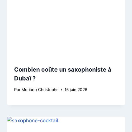
Combien coûte un saxophoniste à
Dubaï ?
Par
Moriano Christophe
16 juin 2026