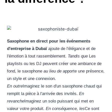
Saxophone en direct pour les événements
d'entreprise à Dubaï
ajoute de l'élégance et de
l'émotion à tout rassemblement.
Tandis que
Les
playlists ou les DJ peuvent créer une ambiance de
fond, le saxophone
au lieu de
apporte une présence,
un style et une connexion.
En outre
Imaginez le son d'un saxophone chaud qui
remplit la pièce à l'arrivée des invités.
En
revanche
Imaginez un solo puissant qui met en
valeur votre produit.
En conséquence, les
Ce sont