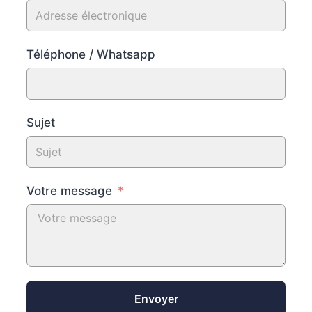
Téléphone / Whatsapp
Sujet
Votre message
Envoyer