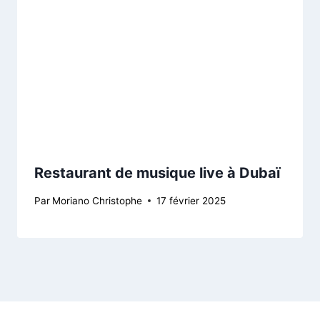
Restaurant de musique live à Dubaï
Par
Moriano Christophe
17 février 2025