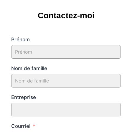
Contactez-moi
Prénom
Nom de famille
Entreprise
Courriel