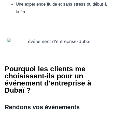
Une expérience fluide et sans stress du début à
la fin
Pourquoi les clients me
choisissent-ils pour un
événement d'entreprise à
Dubaï ?
Rendons vos événements