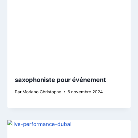
saxophoniste pour événement
Par
Moriano Christophe
6 novembre 2024