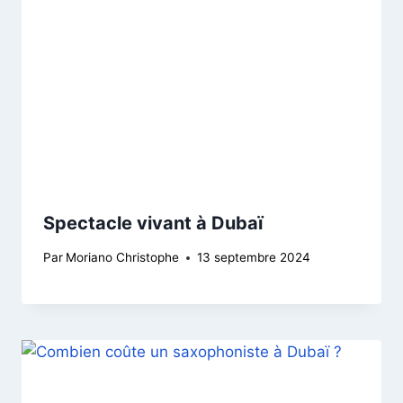
Spectacle vivant à Dubaï
Par
Moriano Christophe
13 septembre 2024