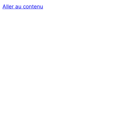
Aller au contenu