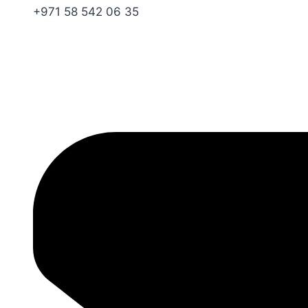
+971 58 542 06 35