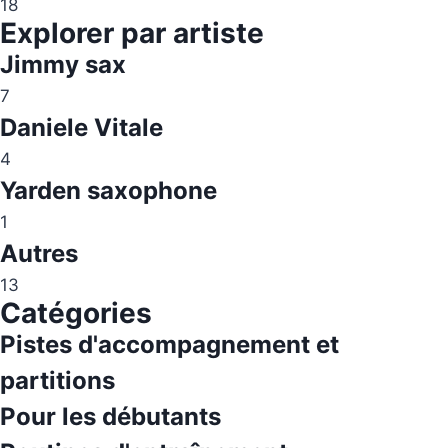
18
Explorer par artiste
Jimmy sax
7
Daniele Vitale
4
Yarden saxophone
1
Autres
13
Catégories
Pistes d'accompagnement et
partitions
Pour les débutants