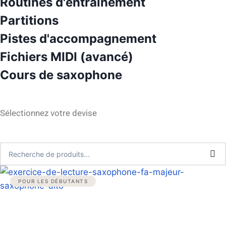
Routines d'entraînement
Partitions
Pistes d'accompagnement
Fichiers MIDI (avancé)
Cours de saxophone
Sélectionnez votre devise
POUR LES DÉBUTANTS